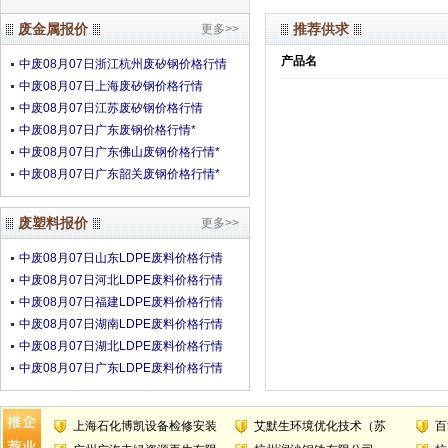
废金属报价
推荐供求
更多>>
产品名
中废08月07日浙江杭州废矽钢价格行情
中废08月07日上海废矽钢价格行情
中废08月07日江苏废矽钢价格行情
中废08月07日广东废钢价格行情*
中废08月07日广东佛山废钢价格行情*
中废08月07日广东韶关废钢价格行情*
废塑料报价
更多>>
中废08月07日山东LDPE废料价格行情
中废08月07日河北LDPE废料价格行情
中废08月07日福建LDPE废料价格行情
中废08月07日湖南LDPE废料价格行情
中废08月07日湖北LDPE废料价格行情
中废08月07日广东LDPE废料价格行情
上海石化博凯设备检修安装
艾默生环境优化技术（苏
百