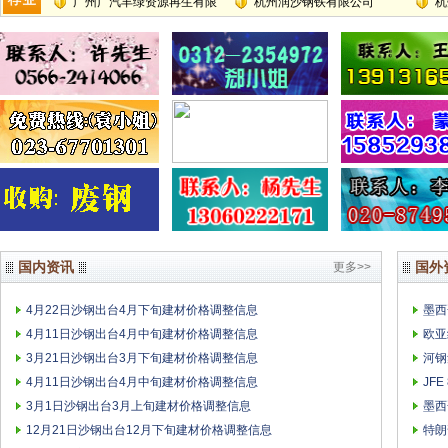
有限公司
广州广汽丰绿资源再生有限
州）有限公司
杭州润沙钢铁有限公司
责任
杭
公司
国内资讯
国外
更多>>
4月22日沙钢出台4月下旬建材价格调整信息
墨西
4月11日沙钢出台4月中旬建材价格调整信息
欧亚
3月21日沙钢出台3月下旬建材价格调整信息
河钢
4月11日沙钢出台4月中旬建材价格调整信息
JF
3月1日沙钢出台3月上旬建材价格调整信息
墨西
12月21日沙钢出台12月下旬建材价格调整信息
特朗