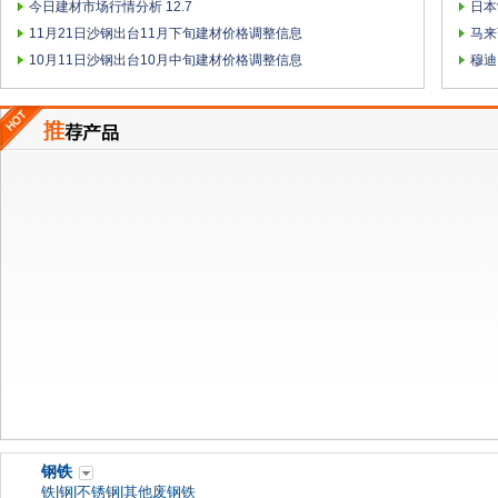
今日建材市场行情分析 12.7
日本
11月21日沙钢出台11月下旬建材价格调整信息
马来
10月11日沙钢出台10月中旬建材价格调整信息
穆迪
钢铁
铁
|
钢
|
不锈钢
|
其他废钢铁