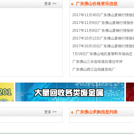
广东佛山价格资讯信息
更多 >>
2017年11月30日广东佛山废钢行情报
2017年11月9日广东佛山废钢行情报价
2017年11月8日广东佛山废钢行情报价
2017年10月12日广东佛山废钢行情报
2017年10月10日广东佛山废钢行情报
7月18日广东佛山地区废塑料市场动态
广东佛山三水造纸项目通过环评
广东佛山西江边拟建造纸厂
广东佛山求购信息列表
更多 >>