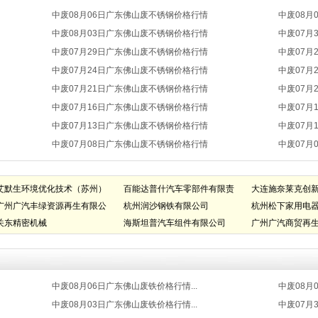
中废08月06日广东佛山废不锈钢价格行情
中废08月
中废08月03日广东佛山废不锈钢价格行情
中废07月
中废07月29日广东佛山废不锈钢价格行情
中废07月
中废07月24日广东佛山废不锈钢价格行情
中废07月
中废07月21日广东佛山废不锈钢价格行情
中废07月
中废07月16日广东佛山废不锈钢价格行情
中废07月
中废07月13日广东佛山废不锈钢价格行情
中废07月
中废07月08日广东佛山废不锈钢价格行情
中废07月
艾默生环境优化技术（苏州）
百能达普什汽车零部件有限责
大连施奈莱克创
有限公司
广州广汽丰绿资源再生有限公
任公司
杭州润沙钢铁有限公司
有限公司
杭州松下家用电
司
关东精密机械
海斯坦普汽车组件有限公司
广州广汽商贸再
司
中废08月06日广东佛山废铁价格行情...
中废08月
中废08月03日广东佛山废铁价格行情...
中废07月