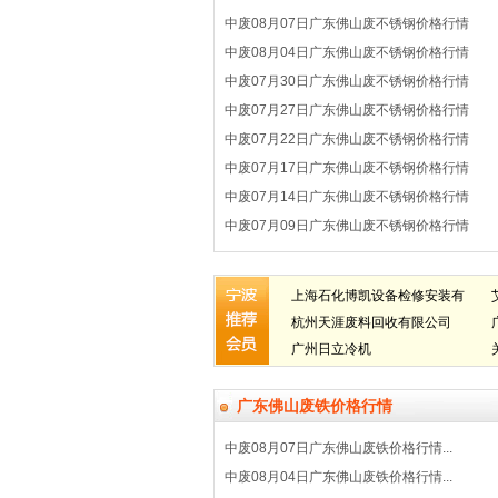
中废08月07日广东佛山废不锈钢价格行情
中废08月04日广东佛山废不锈钢价格行情
中废07月30日广东佛山废不锈钢价格行情
中废07月27日广东佛山废不锈钢价格行情
中废07月22日广东佛山废不锈钢价格行情
中废07月17日广东佛山废不锈钢价格行情
中废07月14日广东佛山废不锈钢价格行情
中废07月09日广东佛山废不锈钢价格行情
上海石化博凯设备检修安装有
限公司
杭州天涯废料回收有限公司
广州日立冷机
广东佛山废铁价格行情
中废08月07日广东佛山废铁价格行情...
中废08月04日广东佛山废铁价格行情...