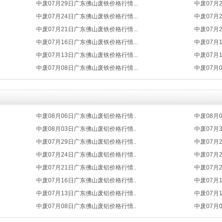
中废07月29日广东佛山废铁价格行情...
中废07月
中废07月24日广东佛山废铁价格行情...
中废07月
中废07月21日广东佛山废铁价格行情...
中废07月
中废07月16日广东佛山废铁价格行情...
中废07月
中废07月13日广东佛山废铁价格行情...
中废07月
中废07月08日广东佛山废铁价格行情...
中废07月
中废08月06日广东佛山废铝价格行情..
中废08月
中废08月03日广东佛山废铝价格行情..
中废07月
中废07月29日广东佛山废铝价格行情..
中废07月
中废07月24日广东佛山废铝价格行情..
中废07月
中废07月21日广东佛山废铝价格行情..
中废07月
中废07月16日广东佛山废铝价格行情..
中废07月
中废07月13日广东佛山废铝价格行情..
中废07月
中废07月08日广东佛山废铝价格行情..
中废07月