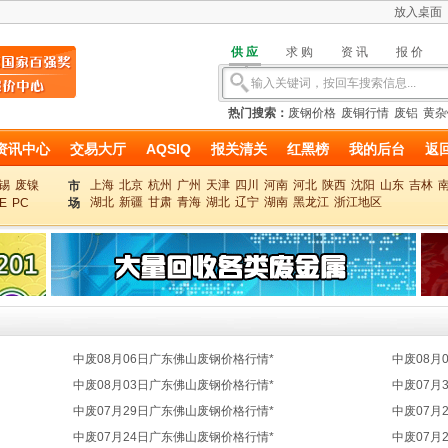
放入桌面
供应
求购
资讯
报价
热门搜索：
废钢价格
废铜行情
废铝
黄杂
资讯中心
交易大厅
AQSIQ
报关清关
红黑榜
我的后台
返
锡
废镍
上海
北京
杭州
广州
天津
四川
河南
河北
陕西
沈阳
山东
吉林
市
湖北
新疆
甘肃
青海
湖北
辽宁
湖南
黑龙江
浙江地区
E
PC
场
中废08月06日广东佛山废钢价格行情*
中废08月
中废08月03日广东佛山废钢价格行情*
中废07月
中废07月29日广东佛山废钢价格行情*
中废07月
中废07月24日广东佛山废钢价格行情*
中废07月