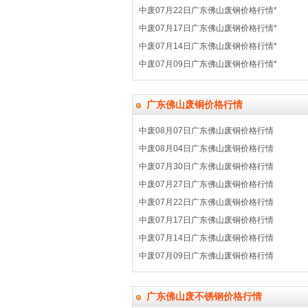
中废07月22日广东佛山废钢价格行情*
中废07月17日广东佛山废钢价格行情*
中废07月14日广东佛山废钢价格行情*
中废07月09日广东佛山废钢价格行情*
广东佛山废铜价格行情
中废08月07日广东佛山废铜价格行情
中废08月04日广东佛山废铜价格行情
中废07月30日广东佛山废铜价格行情
中废07月27日广东佛山废铜价格行情
中废07月22日广东佛山废铜价格行情
中废07月17日广东佛山废铜价格行情
中废07月14日广东佛山废铜价格行情
中废07月09日广东佛山废铜价格行情
广东佛山废不锈钢价格行情