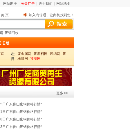
网站助手
|
黄金广告
|
关于我们
|
网站地图
黄页
加入商信通，让商机找到您！
铜
废铜回收
回旧版
南京
废金属网
废塑料网
废纸网
废
栏
橡胶网
预测网
目
更多 >>
05日广东佛山废钢价格行情*
31日广东佛山废钢价格行情*
28日广东佛山废钢价格行情*
23日广东佛山废钢价格行情*