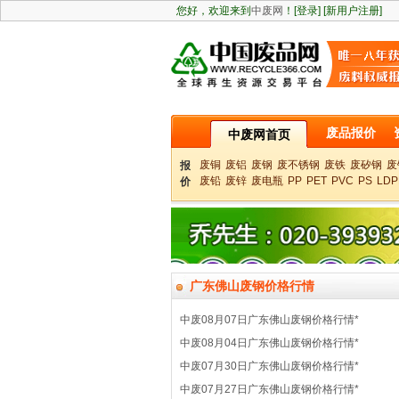
您好，欢迎来到
中废网
！
[登录]
[新用户注册]
废品报价
中废网首页
废铜
废铝
废钢
废不锈钢
废铁
废矽钢
废
报
废铅
废锌
废电瓶
PP
PET
PVC
PS
LDP
价
广东佛山废钢价格行情
中废08月07日广东佛山废钢价格行情*
中废08月04日广东佛山废钢价格行情*
中废07月30日广东佛山废钢价格行情*
中废07月27日广东佛山废钢价格行情*