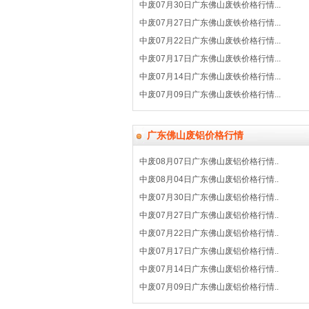
中废07月30日广东佛山废铁价格行情...
中废07月27日广东佛山废铁价格行情...
中废07月22日广东佛山废铁价格行情...
中废07月17日广东佛山废铁价格行情...
中废07月14日广东佛山废铁价格行情...
中废07月09日广东佛山废铁价格行情...
广东佛山废铝价格行情
中废08月07日广东佛山废铝价格行情..
中废08月04日广东佛山废铝价格行情..
中废07月30日广东佛山废铝价格行情..
中废07月27日广东佛山废铝价格行情..
中废07月22日广东佛山废铝价格行情..
中废07月17日广东佛山废铝价格行情..
中废07月14日广东佛山废铝价格行情..
中废07月09日广东佛山废铝价格行情..