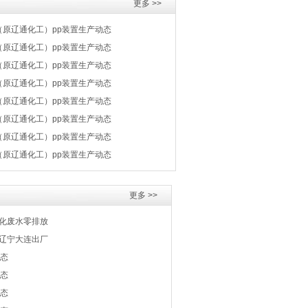
更多 >>
（原辽通化工）pp装置生产动态
（原辽通化工）pp装置生产动态
（原辽通化工）pp装置生产动态
（原辽通化工）pp装置生产动态
（原辽通化工）pp装置生产动态
（原辽通化工）pp装置生产动态
（原辽通化工）pp装置生产动态
（原辽通化工）pp装置生产动态
更多 >>
化废水零排放
辽宁大连出厂
动态
动态
动态