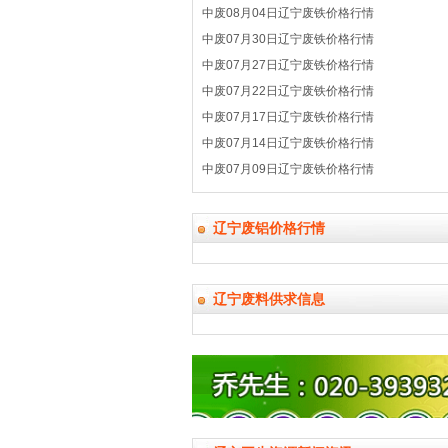
中废08月04日辽宁废铁价格行情
中废07月30日辽宁废铁价格行情
中废07月27日辽宁废铁价格行情
中废07月22日辽宁废铁价格行情
中废07月17日辽宁废铁价格行情
中废07月14日辽宁废铁价格行情
中废07月09日辽宁废铁价格行情
辽宁废铝价格行情
辽宁废料供求信息