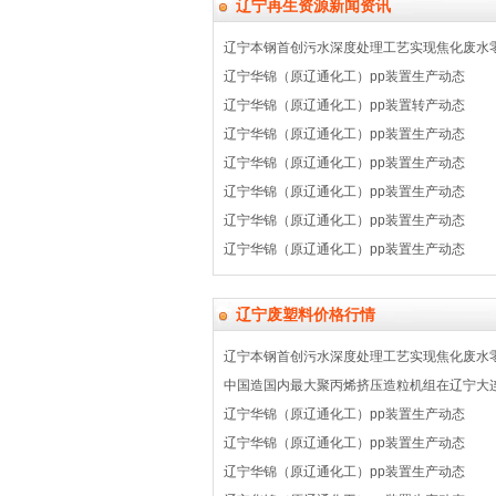
辽宁再生资源新闻资讯
辽宁本钢首创污水深度处理工艺实现焦化废水
辽宁华锦（原辽通化工）pp装置生产动态
辽宁华锦（原辽通化工）pp装置转产动态
辽宁华锦（原辽通化工）pp装置生产动态
辽宁华锦（原辽通化工）pp装置生产动态
辽宁华锦（原辽通化工）pp装置生产动态
辽宁华锦（原辽通化工）pp装置生产动态
辽宁华锦（原辽通化工）pp装置生产动态
辽宁废塑料价格行情
辽宁本钢首创污水深度处理工艺实现焦化废水
中国造国内最大聚丙烯挤压造粒机组在辽宁大
辽宁华锦（原辽通化工）pp装置生产动态
辽宁华锦（原辽通化工）pp装置生产动态
辽宁华锦（原辽通化工）pp装置生产动态