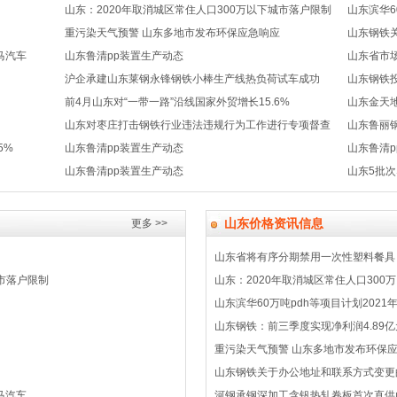
山东：2020年取消城区常住人口300万以下城市落户限制
山东滨华6
重污染天气预警 山东多地市发布环保应急响应
山东钢铁
马汽车
山东鲁清pp装置生产动态
山东省市
沪企承建山东莱钢永锋钢铁小棒生产线热负荷试车成功
山东钢铁
前4月山东对“一带一路”沿线国家外贸增长15.6%
户？
山东金天
山东对枣庄打击钢铁行业违法违规行为工作进行专项督查
山东鲁丽
5%
山东鲁清pp装置生产动态
山东鲁清p
山东鲁清pp装置生产动态
山东5批
山东价格资讯信息
更多 >>
山东省将有序分期禁用一次性塑料餐具
城市落户限制
山东：2020年取消城区常住人口300
山东滨华60万吨pdh等项目计划2021
山东钢铁：前三季度实现净利润4.89亿
重污染天气预警 山东多地市发布环保
山东钢铁关于办公地址和联系方式变更
马汽车
河钢承钢深加工含钒热轧卷板首次直供