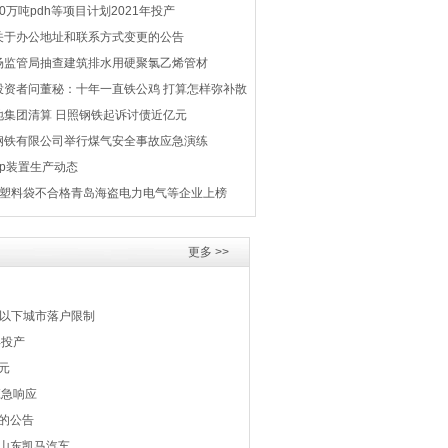
0万吨pdh等项目计划2021年投产
关于办公地址和联系方式变更的公告
场监管局抽查建筑排水用硬聚氯乙烯管材
投资者问董秘：十年一直铁公鸡 打算怎样弥补散
地集团清算 日照钢铁起诉讨债近亿元
钢铁有限公司举行煤气安全事故应急演练
p装置生产动态
次塑料袋不合格青岛海盗电力电气等企业上榜
更多 >>
万以下城市落户限制
年投产
元
应急响应
的公告
山东凯马汽车