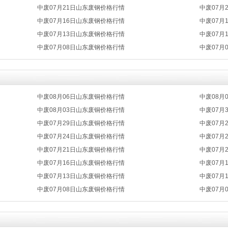
中废07月21日山东废钢价格行情
中废07月
中废07月16日山东废钢价格行情
中废07月
中废07月13日山东废钢价格行情
中废07月
中废07月08日山东废钢价格行情
中废07月
中废08月06日山东废铜价格行情
中废08月
中废08月03日山东废铜价格行情
中废07月
中废07月29日山东废铜价格行情
中废07月
中废07月24日山东废铜价格行情
中废07月
中废07月21日山东废铜价格行情
中废07月
中废07月16日山东废铜价格行情
中废07月
中废07月13日山东废铜价格行情
中废07月
中废07月08日山东废铜价格行情
中废07月