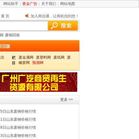
网站助手
|
黄金广告
|
关于我们
|
网站地图
黄页
加入商信通，让商机找到您！
铜
废铜回收
回旧版
南京
废金属网
废塑料网
废纸网
废
栏
橡胶网
预测网
目
更多 >>
05日山东废钢价格行情
31日山东废钢价格行情
28日山东废钢价格行情
23日山东废钢价格行情