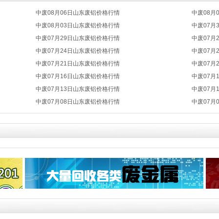
中废08月06日山东废铝价格行情
中废08月
中废08月03日山东废铝价格行情
中废07月
中废07月29日山东废铝价格行情
中废07月
中废07月24日山东废铝价格行情
中废07月
中废07月21日山东废铝价格行情
中废07月
中废07月16日山东废铝价格行情
中废07月
中废07月13日山东废铝价格行情
中废07月
中废07月08日山东废铝价格行情
中废07月