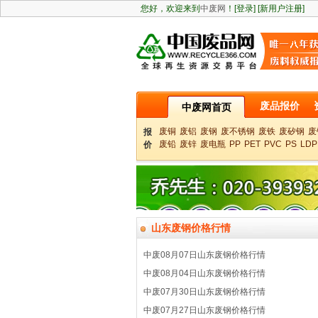
您好，欢迎来到
中废网
！
[登录]
[新用户注册]
废品报价
中废网首页
废铜
废铝
废钢
废不锈钢
废铁
废矽钢
废
报
废铅
废锌
废电瓶
PP
PET
PVC
PS
LDP
价
山东废钢价格行情
中废08月07日山东废钢价格行情
中废08月04日山东废钢价格行情
中废07月30日山东废钢价格行情
中废07月27日山东废钢价格行情