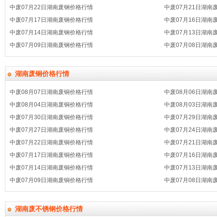
中废07月22日湖南废钢价格行情
中废07月21日湖南
中废07月17日湖南废钢价格行情
中废07月16日湖南
中废07月14日湖南废钢价格行情
中废07月13日湖南
中废07月09日湖南废钢价格行情
中废07月08日湖南
湖南废铜价格行情
中废08月07日湖南废铜价格行情
中废08月06日湖南
中废08月04日湖南废铜价格行情
中废08月03日湖南
中废07月30日湖南废铜价格行情
中废07月29日湖南
中废07月27日湖南废铜价格行情
中废07月24日湖南
中废07月22日湖南废铜价格行情
中废07月21日湖南
中废07月17日湖南废铜价格行情
中废07月16日湖南
中废07月14日湖南废铜价格行情
中废07月13日湖南
中废07月09日湖南废铜价格行情
中废07月08日湖南
湖南废不锈钢价格行情