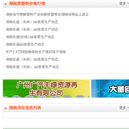
湖南废塑料价格行情
更多 >
湖南省可降解塑料产业创新联盟将在湖南绿博会上成立
湖南长盛（长岭）pp装置生产动态
湖南长盛（长岭）pp装置生产动态
湖南长盛(长岭) pp装置生产动态
湖南长盛pp装置生产动态
年产2.4万吨阻燃母粒生产项目落户湖南
湖南长盛（长岭）pp装置生产动态
湖南长盛（长岭） pp装置生产动态
湖南供应信息列表
更多 >