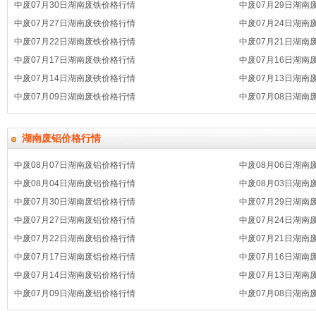
中废07月30日湖南废铁价格行情
中废07月29日湖南
中废07月27日湖南废铁价格行情
中废07月24日湖南
中废07月22日湖南废铁价格行情
中废07月21日湖南
中废07月17日湖南废铁价格行情
中废07月16日湖南
中废07月14日湖南废铁价格行情
中废07月13日湖南
中废07月09日湖南废铁价格行情
中废07月08日湖南
湖南废铝价格行情
中废08月07日湖南废铝价格行情
中废08月06日湖南
中废08月04日湖南废铝价格行情
中废08月03日湖南
中废07月30日湖南废铝价格行情
中废07月29日湖南
中废07月27日湖南废铝价格行情
中废07月24日湖南
中废07月22日湖南废铝价格行情
中废07月21日湖南
中废07月17日湖南废铝价格行情
中废07月16日湖南
中废07月14日湖南废铝价格行情
中废07月13日湖南
中废07月09日湖南废铝价格行情
中废07月08日湖南