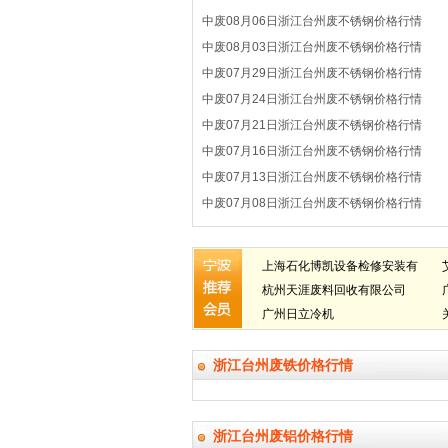
中废08月06日浙江台州废不锈钢价格行情
中废08月03日浙江台州废不锈钢价格行情
中废07月29日浙江台州废不锈钢价格行情
中废07月24日浙江台州废不锈钢价格行情
中废07月21日浙江台州废不锈钢价格行情
中废07月16日浙江台州废不锈钢价格行情
中废07月13日浙江台州废不锈钢价格行情
中废07月08日浙江台州废不锈钢价格行情
上海石化博凯设备检修安装有
限公司
杭州天涯废料回收有限公司
广州日立冷机
浙江台州废铁价格行情
浙江台州废铝价格行情