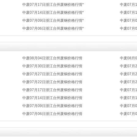
中废07月17日浙江台州废钢价格行情*
中废07月
中废07月14日浙江台州废钢价格行情*
中废07月
中废07月09日浙江台州废钢价格行情*
中废07月
中废07月06日浙江台州废钢价格行情*
中废07月
中废08月04日浙江台州废铜价格行情
中废08月
中废07月30日浙江台州废铜价格行情
中废07月
中废07月27日浙江台州废铜价格行情
中废07月
中废07月22日浙江台州废铜价格行情
中废07月
中废07月17日浙江台州废铜价格行情
中废07月
中废07月14日浙江台州废铜价格行情
中废07月
中废07月09日浙江台州废铜价格行情
中废07月
中废07月06日浙江台州废铜价格行情
中废07月