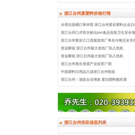
浙江台州废塑料价格行情
分类垃圾桶订单井喷 浙江台州黄岩塑料企业日
浙江台州口岸首次检出pvc食品包装卫生安全
浙江台州黄岩江口违规造纸厂将在今晚完全关
资金断链 浙江台州最大造纸厂陷入危机
资金断链 浙江台州最大造纸厂陷入危机
浙江台州再生资源产业前景广阔
中国塑料日用品六成浙江台州制造
浙江台州：涤纺企业增多 废旧塑料瓶吃香
浙江台州供应信息列表