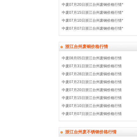
中废07月20日浙江台州废钢价格行情*
中废07月15日浙江台州废钢价格行情*
中废07月10日浙江台州废钢价格行情*
中废07月07日浙江台州废钢价格行情*
浙江台州废铜价格行情
中废08月05日浙江台州废铜价格行情
中废07月31日浙江台州废铜价格行情
中废07月28日浙江台州废铜价格行情
中废07月23日浙江台州废铜价格行情
中废07月20日浙江台州废铜价格行情
中废07月15日浙江台州废铜价格行情
中废07月10日浙江台州废铜价格行情
中废07月07日浙江台州废铜价格行情
浙江台州废不锈钢价格行情