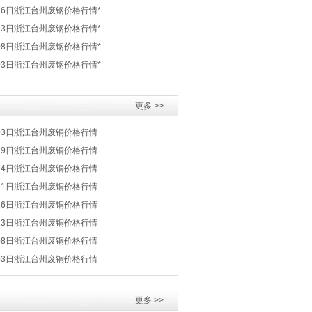
16日浙江台州废钢价格行情*
13日浙江台州废钢价格行情*
08日浙江台州废钢价格行情*
03日浙江台州废钢价格行情*
更多 >>
03日浙江台州废铜价格行情
29日浙江台州废铜价格行情
24日浙江台州废铜价格行情
21日浙江台州废铜价格行情
16日浙江台州废铜价格行情
13日浙江台州废铜价格行情
08日浙江台州废铜价格行情
03日浙江台州废铜价格行情
更多 >>