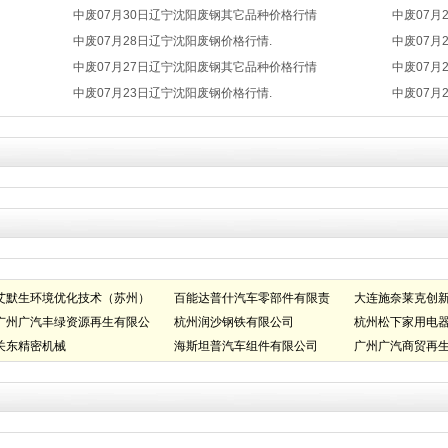
中废07月30日辽宁沈阳废钢其它品种价格行情
中废07月
中废07月28日辽宁沈阳废钢价格行情.
中废07月
中废07月27日辽宁沈阳废钢其它品种价格行情
中废07月
中废07月23日辽宁沈阳废钢价格行情.
中废07月
艾默生环境优化技术（苏州）
百能达普什汽车零部件有限责
大连施奈莱克创
有限公司
广州广汽丰绿资源再生有限公
任公司
杭州润沙钢铁有限公司
有限公司
杭州松下家用电
司
关东精密机械
海斯坦普汽车组件有限公司
广州广汽商贸再
司