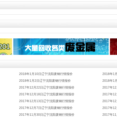
2018年1月10日辽宁沈阳废钢行情报价
2018年
2018年1月2日辽宁沈阳废钢行情报价
2018年
2017年12月22日辽宁沈阳废钢行情报价
2017年
2017年12月18日辽宁沈阳废钢行情报价
2017年
2017年12月13日辽宁沈阳废钢行情报价
2017年
2017年12月7日辽宁沈阳废钢行情报价
2017年
2017年11月30日辽宁沈阳废钢行情报价
2017年