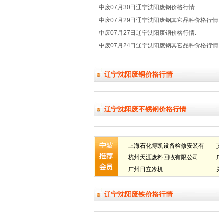
中废07月30日辽宁沈阳废钢价格行情.
中废07月29日辽宁沈阳废钢其它品种价格行情
中废07月27日辽宁沈阳废钢价格行情.
中废07月24日辽宁沈阳废钢其它品种价格行情
辽宁沈阳废铜价格行情
辽宁沈阳废不锈钢价格行情
上海石化博凯设备检修安装有
限公司
杭州天涯废料回收有限公司
广州日立冷机
辽宁沈阳废铁价格行情