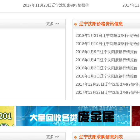
2017年11月23日辽宁沈阳废钢行情报价
2017年
辽宁沈阳价格资讯信息
更多 >>
2018年1月31日辽宁沈阳废钢行情报价
2018年1月10日辽宁沈阳废钢行情报价
2018年1月9日辽宁沈阳废钢行情报价
2018年1月4日辽宁沈阳废钢行情报价
2018年1月2日辽宁沈阳废钢行情报价
2018年1月3日辽宁沈阳废钢行情报价
2017年12月28日辽宁沈阳废钢行情报
2017年12月22日辽宁沈阳废钢行情报
辽宁沈阳求购信息列表
更多 >>