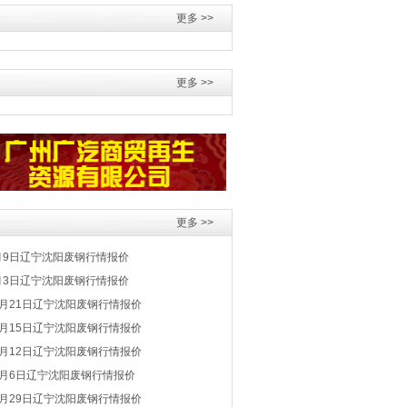
更多 >>
更多 >>
更多 >>
1月9日辽宁沈阳废钢行情报价
1月3日辽宁沈阳废钢行情报价
12月21日辽宁沈阳废钢行情报价
12月15日辽宁沈阳废钢行情报价
12月12日辽宁沈阳废钢行情报价
12月6日辽宁沈阳废钢行情报价
11月29日辽宁沈阳废钢行情报价