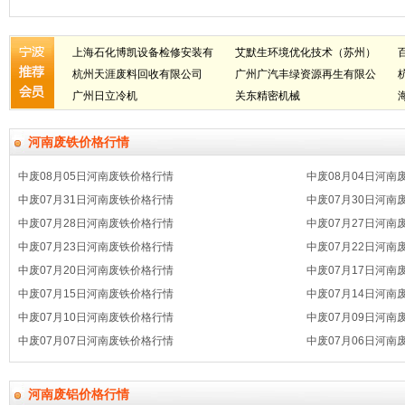
上海石化博凯设备检修安装有
艾默生环境优化技术（苏州）
限公司
杭州天涯废料回收有限公司
有限公司
广州广汽丰绿资源再生有限公
广州日立冷机
司
关东精密机械
河南废铁价格行情
中废08月05日河南废铁价格行情
中废08月04日河南
中废07月31日河南废铁价格行情
中废07月30日河南
中废07月28日河南废铁价格行情
中废07月27日河南
中废07月23日河南废铁价格行情
中废07月22日河南
中废07月20日河南废铁价格行情
中废07月17日河南
中废07月15日河南废铁价格行情
中废07月14日河南
中废07月10日河南废铁价格行情
中废07月09日河南
中废07月07日河南废铁价格行情
中废07月06日河南
河南废铝价格行情