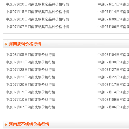
中废07月20日河南废钢其它品种价格行情
中废07月17日河
中废07月15日河南废钢其它品种价格行情
中废07月14日河
中废07月10日河南废钢其它品种价格行情
中废07月09日河
中废07月07日河南废钢其它品种价格行情
中废07月06日河
河南废铜价格行情
中废08月05日河南废铜价格行情
中废08月04日河南
中废07月31日河南废铜价格行情
中废07月30日河南
中废07月28日河南废铜价格行情
中废07月27日河南
中废07月23日河南废铜价格行情
中废07月22日河南
中废07月20日河南废铜价格行情
中废07月17日河南
中废07月15日河南废铜价格行情
中废07月14日河南
中废07月10日河南废铜价格行情
中废07月09日河南
中废07月07日河南废铜价格行情
中废07月06日河南
河南废不锈钢价格行情