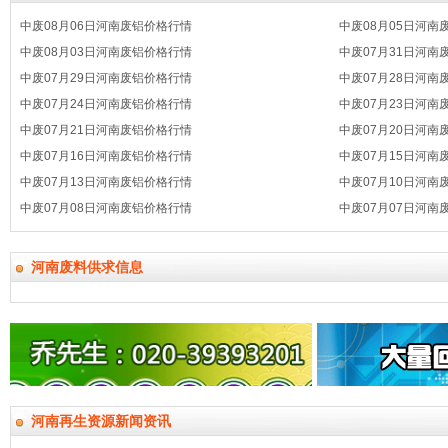
中废08月06日河南废铝价格行情
中废08月05日河南
中废08月03日河南废铝价格行情
中废07月31日河南
中废07月29日河南废铝价格行情
中废07月28日河南
中废07月24日河南废铝价格行情
中废07月23日河南
中废07月21日河南废铝价格行情
中废07月20日河南
中废07月16日河南废铝价格行情
中废07月15日河南
中废07月13日河南废铝价格行情
中废07月10日河南
中废07月08日河南废铝价格行情
中废07月07日河南
河南废料供求信息
河南再生资源新闻资讯