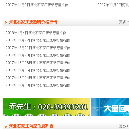
2017年11月9日河北石家庄废钢行情报价
2017年11月8日
河北石家庄废塑料价格行情
更多 >
2018年1月4日河北石家庄废钢行情报价
2017年12月22日河北石家庄废钢行情报价
2017年12月21日河北石家庄废钢行情报价
2017年12月20日河北石家庄废钢行情报价
2017年12月18日河北石家庄废钢行情报价
2017年12月15日河北石家庄废钢行情报价
2017年12月14日河北石家庄废钢行情报价
2017年12月13日河北石家庄废钢行情报价
河北石家庄供应信息列表
更多 >