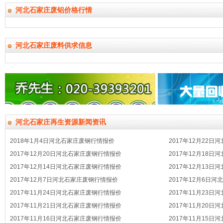
河北石家庄废铝价格行情
河北石家庄废料供求信息
河北石家庄再生资源新闻资讯
2018年1月4日河北石家庄废钢行情报价
2017年12月22
2017年12月20日河北石家庄废钢行情报价
2017年12月18
2017年12月14日河北石家庄废钢行情报价
2017年12月13
2017年12月7日河北石家庄废钢行情报价
2017年12月6日
2017年11月24日河北石家庄废钢行情报价
2017年11月23
2017年11月21日河北石家庄废钢行情报价
2017年11月20
2017年11月16日河北石家庄废钢行情报价
2017年11月15