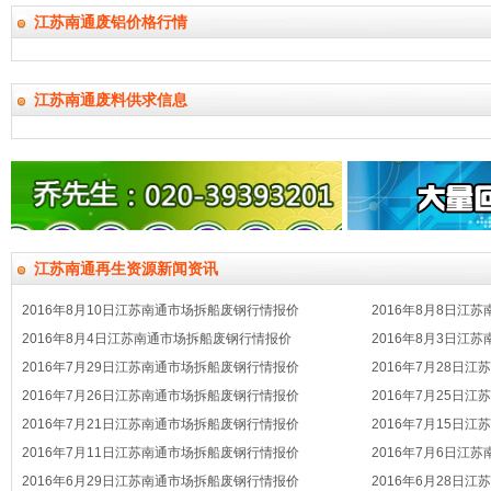
江苏南通废铝价格行情
江苏南通废料供求信息
江苏南通再生资源新闻资讯
2016年8月10日江苏南通市场拆船废钢行情报价
2016年8月8日江
2016年8月4日江苏南通市场拆船废钢行情报价
2016年8月3日江
2016年7月29日江苏南通市场拆船废钢行情报价
2016年7月28日
2016年7月26日江苏南通市场拆船废钢行情报价
2016年7月25日
2016年7月21日江苏南通市场拆船废钢行情报价
2016年7月15日
2016年7月11日江苏南通市场拆船废钢行情报价
2016年7月6日江
2016年6月29日江苏南通市场拆船废钢行情报价
2016年6月28日