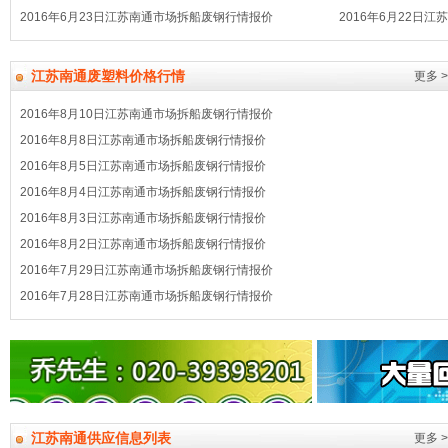
2016年6月23日江苏南通市场拆船废钢行情报价
2016年6月22日
江苏南通废塑料价格行情
更多 >
2016年8月10日江苏南通市场拆船废钢行情报价
2016年8月8日江苏南通市场拆船废钢行情报价
2016年8月5日江苏南通市场拆船废钢行情报价
2016年8月4日江苏南通市场拆船废钢行情报价
2016年8月3日江苏南通市场拆船废钢行情报价
2016年8月2日江苏南通市场拆船废钢行情报价
2016年7月29日江苏南通市场拆船废钢行情报价
2016年7月28日江苏南通市场拆船废钢行情报价
江苏南通供应信息列表
更多 >