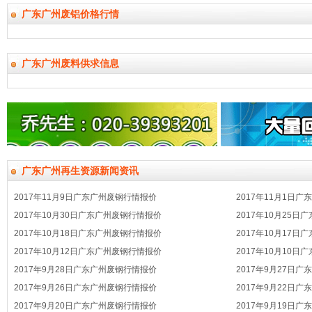
广东广州废铝价格行情
广东广州废料供求信息
广东广州再生资源新闻资讯
2017年11月9日广东广州废钢行情报价
2017年11月1日
2017年10月30日广东广州废钢行情报价
2017年10月25
2017年10月18日广东广州废钢行情报价
2017年10月17
2017年10月12日广东广州废钢行情报价
2017年10月10
2017年9月28日广东广州废钢行情报价
2017年9月27日
2017年9月26日广东广州废钢行情报价
2017年9月22日
2017年9月20日广东广州废钢行情报价
2017年9月19日