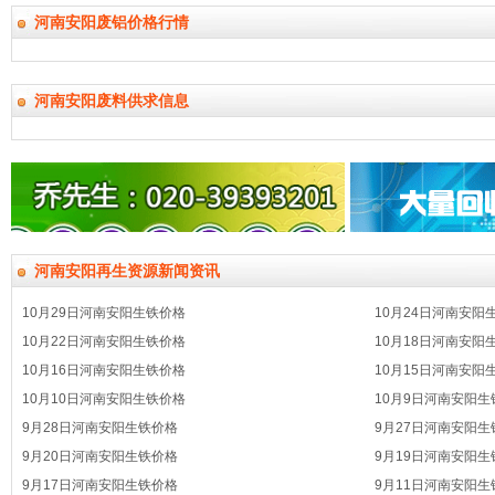
河南安阳废铝价格行情
河南安阳废料供求信息
河南安阳再生资源新闻资讯
10月29日河南安阳生铁价格
10月24日河南安阳
10月22日河南安阳生铁价格
10月18日河南安阳
10月16日河南安阳生铁价格
10月15日河南安阳
10月10日河南安阳生铁价格
10月9日河南安阳生
9月28日河南安阳生铁价格
9月27日河南安阳生
9月20日河南安阳生铁价格
9月19日河南安阳生
9月17日河南安阳生铁价格
9月11日河南安阳生