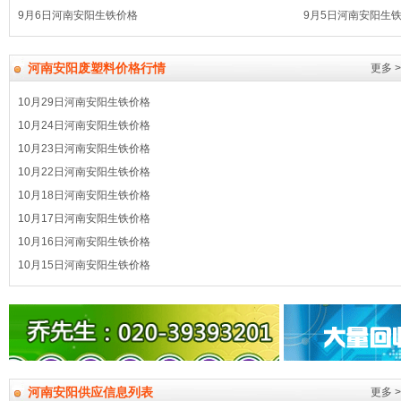
9月6日河南安阳生铁价格
9月5日河南安阳生
河南安阳废塑料价格行情
更多 >
10月29日河南安阳生铁价格
10月24日河南安阳生铁价格
10月23日河南安阳生铁价格
10月22日河南安阳生铁价格
10月18日河南安阳生铁价格
10月17日河南安阳生铁价格
10月16日河南安阳生铁价格
10月15日河南安阳生铁价格
河南安阳供应信息列表
更多 >