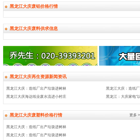
黑龙江大庆废铝价格行情
黑龙江大庆废料供求信息
黑龙江大庆再生资源新闻资讯
黑龙江大庆：造纸厂出产垃圾进树林
黑龙江大庆：造纸厂
黑龙江大庆海达纸业废水流进小村庄
黑龙江：大庆家电“以
黑龙江大庆废塑料价格行情
更多 >
黑龙江大庆：造纸厂出产垃圾进树林
黑龙江大庆：造纸厂出产垃圾进树林