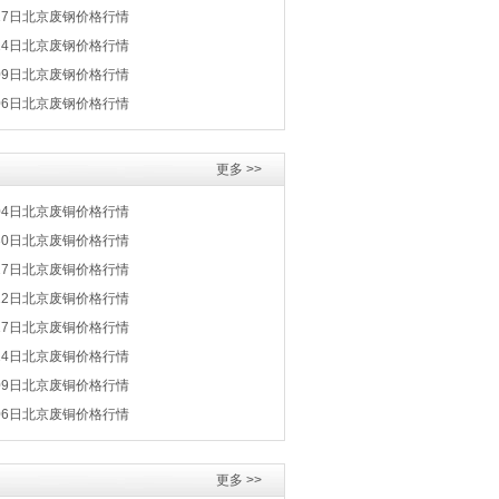
17日北京废钢价格行情
14日北京废钢价格行情
09日北京废钢价格行情
06日北京废钢价格行情
更多 >>
04日北京废铜价格行情
30日北京废铜价格行情
27日北京废铜价格行情
22日北京废铜价格行情
17日北京废铜价格行情
14日北京废铜价格行情
09日北京废铜价格行情
06日北京废铜价格行情
更多 >>