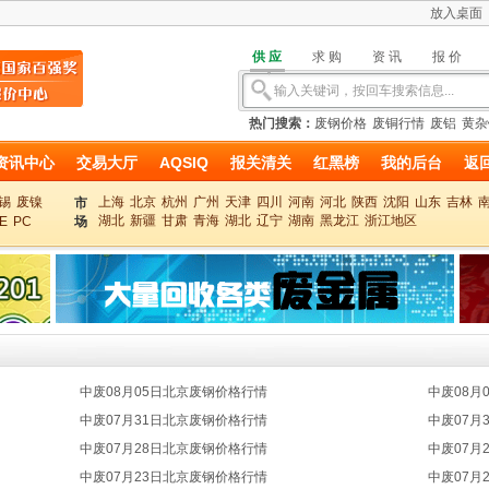
放入桌面
供应
求购
资讯
报价
热门搜索：
废钢价格
废铜行情
废铝
黄杂
资讯中心
交易大厅
AQSIQ
报关清关
红黑榜
我的后台
返
锡
废镍
上海
北京
杭州
广州
天津
四川
河南
河北
陕西
沈阳
山东
吉林
市
湖北
新疆
甘肃
青海
湖北
辽宁
湖南
黑龙江
浙江地区
E
PC
场
中废08月05日北京废钢价格行情
中废08月
中废07月31日北京废钢价格行情
中废07月
中废07月28日北京废钢价格行情
中废07月
中废07月23日北京废钢价格行情
中废07月