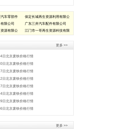
新汽车零部件
保定长城再生资源利用有限公
器有限公司
司
广东三井汽车配件有限公司
生资源有限公
江门市一哥再生资源科技有限
公司
更多 >>
04日北京废铁价格行情
30日北京废铁价格行情
27日北京废铁价格行情
22日北京废铁价格行情
17日北京废铁价格行情
14日北京废铁价格行情
09日北京废铁价格行情
06日北京废铁价格行情
更多 >>