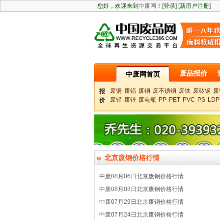
您好，欢迎来到
中废网
！
[登录]
[新用户注册]
废品报价
中废网首页
废铜
废铝
废钢
废不锈钢
废铁
废矽钢
废
报
废铅
废锌
废电瓶
PP
PET
PVC
PS
LDP
价
北京废钢价格行情
中废08月06日北京废钢价格行情
中废08月03日北京废钢价格行情
中废07月29日北京废钢价格行情
中废07月24日北京废钢价格行情