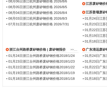
08月06日浙江杭州废矽钢价格
2026/8/6
江苏废矽钢价
08月05日浙江杭州废矽钢价格
2026/8/5
江苏姜堰废矽
08月04日浙江杭州废矽钢价格
2026/8/4
08月03日浙江杭州废矽钢价格
2026/8/3
01月24日江
07月31日浙江杭州废矽钢价格
2026/7/31
01月23日江
01月22日江
01月19日江
01月18日江
浙江台州路桥废矽钢价格
| 废矽钢报价
广东清远废矽
>>更多
01月24日浙江台州路桥废矽钢价格
2018/1/24
01月24日广
01月23日浙江台州路桥废矽钢价格
2018/1/23
01月23日广
01月22日浙江台州路桥废矽钢价格
2018/1/22
01月22日广
01月19日浙江台州路桥废矽钢价格
2018/1/19
01月19日广
01月18日浙江台州路桥废矽钢价格
2018/1/18
01月18日广