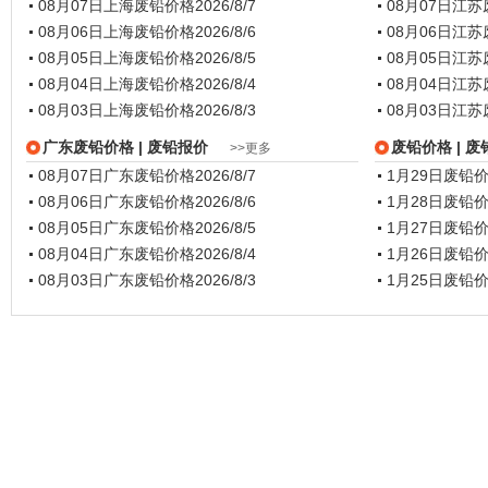
08月07日上海废铅价格
2026/8/7
08月07日江
08月06日上海废铅价格
2026/8/6
08月06日江
08月05日上海废铅价格
2026/8/5
08月05日江
08月04日上海废铅价格
2026/8/4
08月04日江
08月03日上海废铅价格
2026/8/3
08月03日江
广东废铅价格
| 废铅报价
废铅价格
| 
>>更多
08月07日广东废铅价格
2026/8/7
1月29日废铅
08月06日广东废铅价格
2026/8/6
1月28日废铅
08月05日广东废铅价格
2026/8/5
1月27日废铅
08月04日广东废铅价格
2026/8/4
1月26日废铅
08月03日广东废铅价格
2026/8/3
1月25日废铅