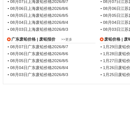
08月07日上海废铅价格
2026/8/7
08月07日江
08月06日上海废铅价格
2026/8/6
08月06日江
08月05日上海废铅价格
2026/8/5
08月05日江
08月04日上海废铅价格
2026/8/4
08月04日江
08月03日上海废铅价格
2026/8/3
08月03日江
广东废铅价格
| 废铅报价
废铅价格
| 
>>更多
08月07日广东废铅价格
2026/8/7
1月29日废铅
08月06日广东废铅价格
2026/8/6
1月28日废铅
08月05日广东废铅价格
2026/8/5
1月27日废铅
08月04日广东废铅价格
2026/8/4
1月26日废铅
08月03日广东废铅价格
2026/8/3
1月25日废铅