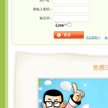
用户名：
请输入密码：
验证码：
忘记密码？
免